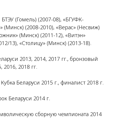
 БТЭУ (Гомель) (2007-08), «БГУФК-
 (Минск) (2008-2010), «Верас» (Несвиж)
рожник» (Минск) (2011-12), «Витэн»
012/13), «Столицу» (Минск) (2013-18).
аруси 2013, 2014, 2017 гг., бронзовый
 2016, 2018 гг.
Кубка Беларуси 2015 г., финалист 2018 г.
ок Беларуси 2014 г.
мволическую сборную чемпионата 2014