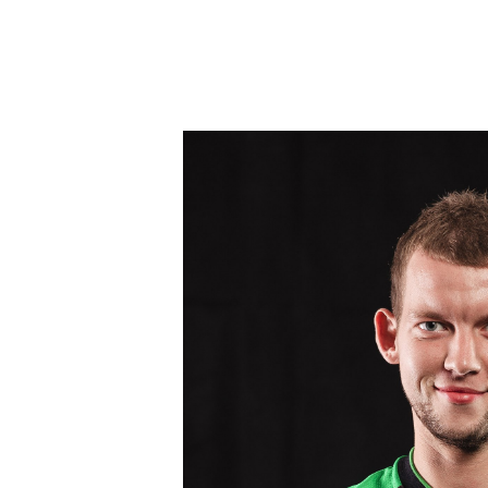
Вернуться